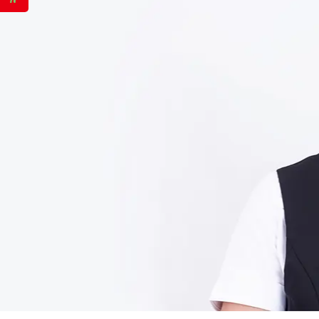
联系方式
曾经理
18578232152