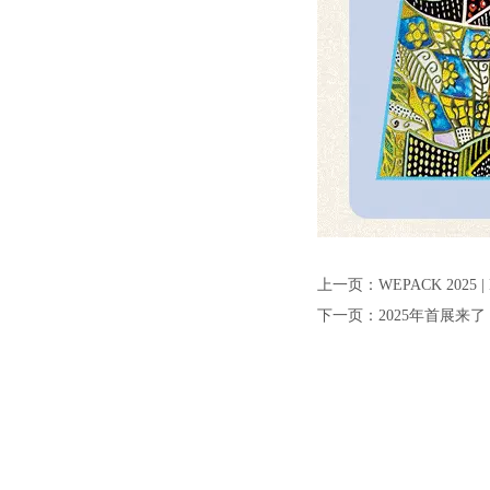
上一页：
WEPACK 20
下一页：
2025年首展来