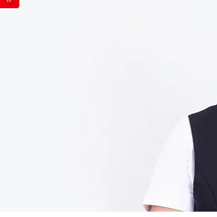
联系方式
曾经理
18578232152