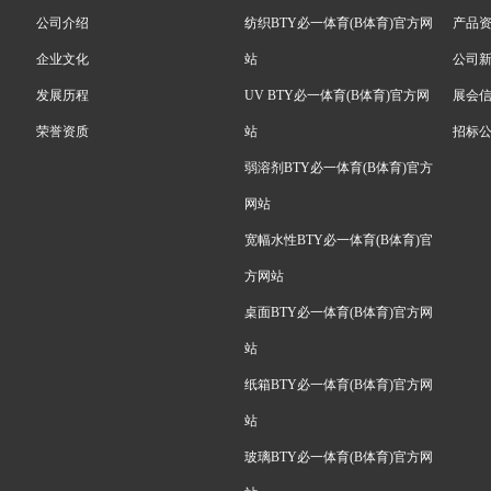
公司介绍
纺织BTY必一体育(B体育)官方网
产品
企业文化
站
公司
发展历程
UV BTY必一体育(B体育)官方网
展会
荣誉资质
站
招标
弱溶剂BTY必一体育(B体育)官方
网站
宽幅水性BTY必一体育(B体育)官
方网站
桌面BTY必一体育(B体育)官方网
站
纸箱BTY必一体育(B体育)官方网
站
玻璃BTY必一体育(B体育)官方网