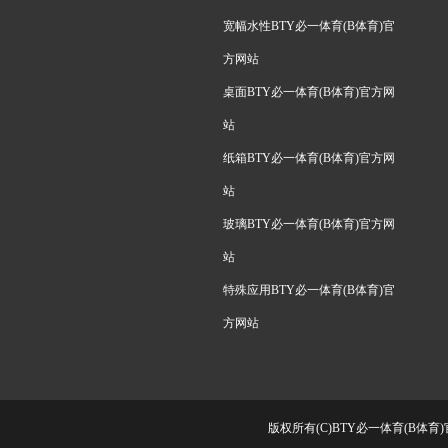
宽幅水性BTY必一体育(B体育)官
方网站
桌面BTY必一体育(B体育)官方网
站
纸箱BTY必一体育(B体育)官方网
站
玻璃BTY必一体育(B体育)官方网
站
特殊应用BTY必一体育(B体育)官
方网站
版权所有(C)BTY必一体育(B体