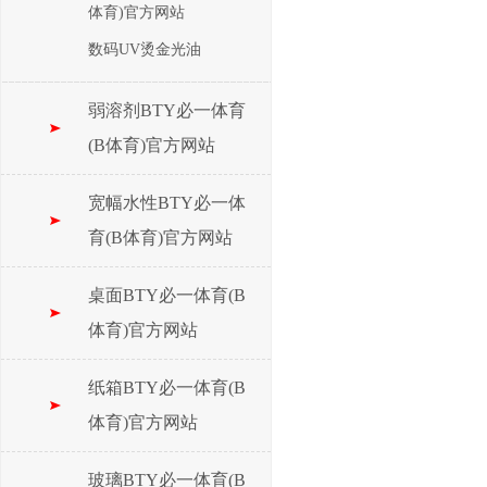
体育)官方网站
数码UV烫金光油
弱溶剂BTY必一体育
(B体育)官方网站
宽幅水性BTY必一体
育(B体育)官方网站
桌面BTY必一体育(B
体育)官方网站
纸箱BTY必一体育(B
体育)官方网站
玻璃BTY必一体育(B