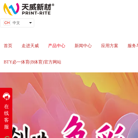
中文
English
首页
走进天威
产品中心
新闻中心
应用方案
服务
BTY必一体育(B体育)官方网站
QQ客服
在
线
工作时间
客
周一
至
周五
服
8:30-17:30