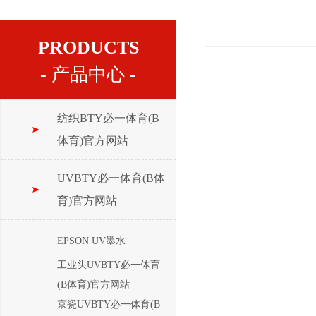
PRODUCTS
- 产品中心 -
纺织BTY必一体育(B
体育)官方网站
UVBTY必一体育(B体
育)官方网站
EPSON UV墨⽔
工业头UVBTY必一体育
(B体育)官方网站
京瓷UVBTY必一体育(B