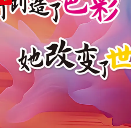
联系方式
曾经理
18578232152