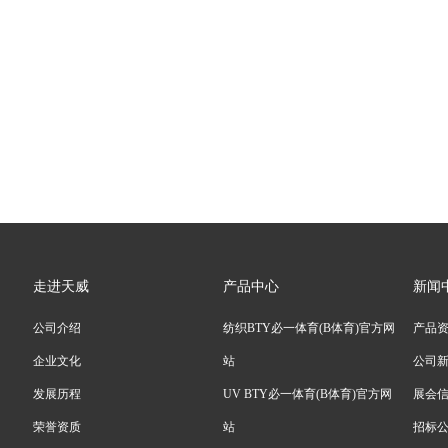
友情链接：
天威
Union Technology International (MCO) Co., L
走进天威
产品中心
新闻
公司介绍
纺织BTY必一体育(B体育)官方网
产品
企业文化
站
公司
发展历程
UV BTY必一体育(B体育)官方网
展会
荣誉资质
站
招标