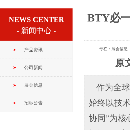
BTY必
NEWS CENTER
- 新闻中心 -
专栏：
展会信息
产品资讯
原
公司新闻
展会信息
作为全球
始终以技
招标公告
协同”为