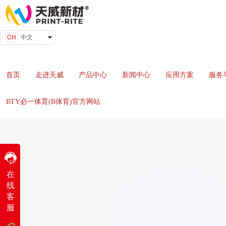
中文
English
首页
走进天威
产品中心
新闻中心
应用方案
服务
BTY必一体育(B体育)官方网站
QQ客服
在
线
工作时间
客
周一
至
周五
服
8:30-17:30