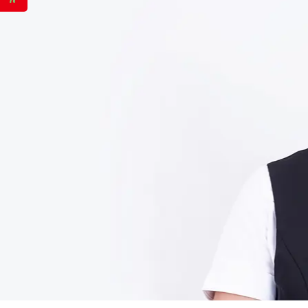
联系方式
曾经理
18578232152