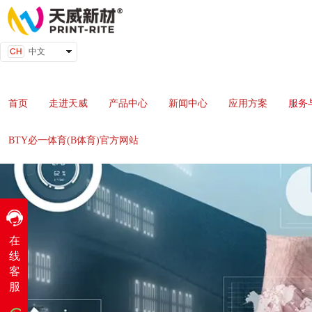
中文
English
首页
走进天威
产品中心
新闻中心
应用方案
服务
BTY必一体育(B体育)官方网站
QQ客服
在
线
工作时间
客
周一
至
周五
服
8:30-17:30