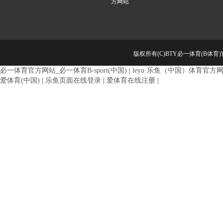
方网站
版权所有(C)BTY必一体育(B体
必一体育官方网站_必一体育B-sport(中国)
|
leyu·乐鱼（中国）体育官方
爱体育(中国)
|
乐鱼页面在线登录
|
爱体育在线注册
|