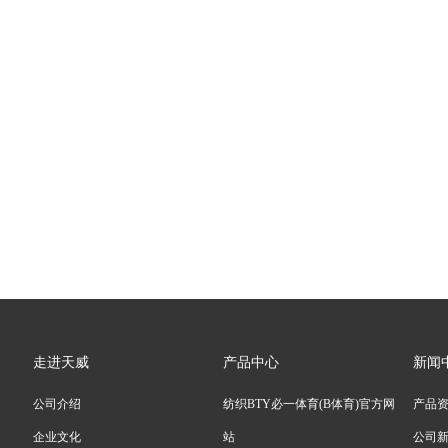
友情链接：
天威
Union Technology International (MCO) Co., L
走进天威
产品中心
新闻
公司介绍
纺织BTY必一体育(B体育)官方网
产品
企业文化
站
公司