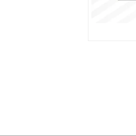
友情链接：
天威
Union Technology International (MCO) Co., L