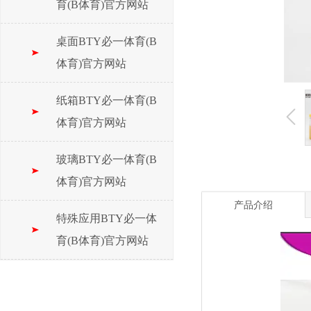
育(B体育)官方网站
桌面BTY必一体育(B
体育)官方网站
纸箱BTY必一体育(B
体育)官方网站
玻璃BTY必一体育(B
体育)官方网站
产品介绍
特殊应用BTY必一体
育(B体育)官方网站