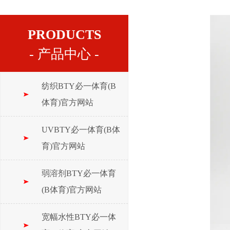
PRODUCTS
- 产品中心 -
纺织BTY必一体育(B
体育)官方网站
UVBTY必一体育(B体
育)官方网站
弱溶剂BTY必一体育
(B体育)官方网站
宽幅水性BTY必一体