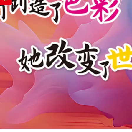
联系方式
曾经理
18578232152