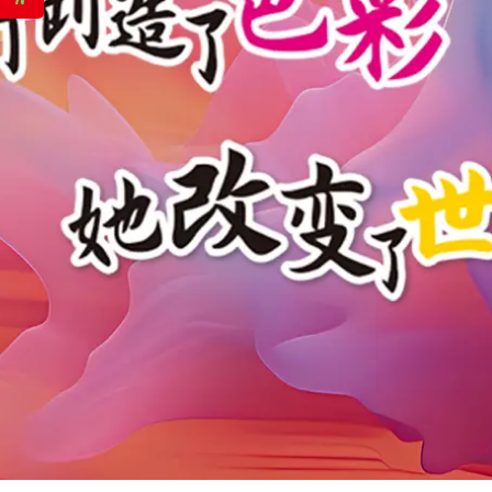
联系方式
曾经理
18578232152