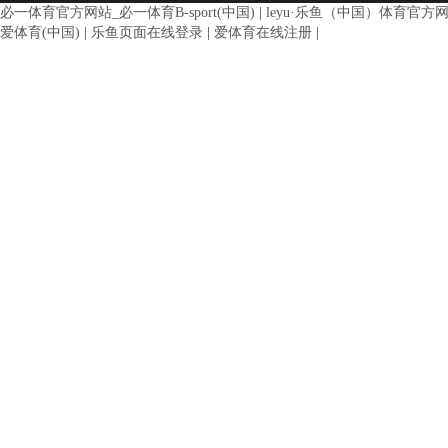
必一体育官方网站_必一体育B-sport(中国)
|
leyu·乐鱼（中国）体育官方
爱体育(中国)
|
乐鱼页面在线登录
|
爱体育在线注册
|