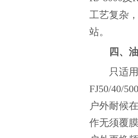
工艺复杂，
站。
四、油性(O
只适用于MUT
FJ50/40
户外耐候在
作无须覆