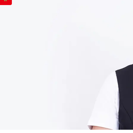
联系方式
曾经理
18578232152