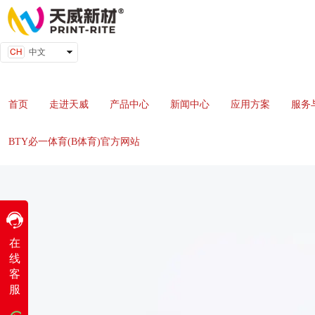
中文
English
首页
走进天威
产品中心
新闻中心
应用方案
服务
BTY必一体育(B体育)官方网站
QQ客服
在
线
工作时间
客
周一
至
周五
服
8:30-17:30