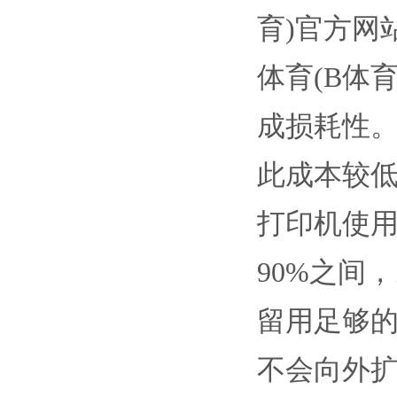
育)官方网
体育(B体
成损耗性。
此成本较
打印机使用
90%之间
留用足够的
不会向外